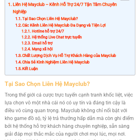
Liên Hệ Mayclub – Kênh Hỗ Trợ 24/7 Tận Tâm Chuyên
Nghiệp
Tại Sao Chọn Liên Hệ Mayclub?
Các Kênh Liên Hệ Mayclub Đa Dạng và Tiện Lợi
Hotline hỗ trợ 24/7
Hệ thống Live Chat trực tuyến
Email hỗ trợ
Mạng xã hội
Chất Lượng Dịch Vụ Hỗ Trợ Khách Hàng của Mayclub
Chia Sẻ Kinh Nghiệm Liên Hệ Mayclub
Kết Luận
Tại Sao Chọn Liên Hệ Mayclub?
Trong thế giới cá cược trực tuyến cạnh tranh khốc liệt, việc
lựa chọn vô một nhà cái nó có uy tín và đáng tin cậy là
điều vô cùng quan trọng. Mayclub không chỉ nổi bật với
kho game đồ sộ, tỷ lệ trả thưởng hấp dẫn mà còn ghi điểm
bởi hệ thống hỗ trợ khách hàng chuyên nghiệp, sẵn sàng
giải đáp mọi thắc mắc của người chơi mọi lúc, mọi nơi.