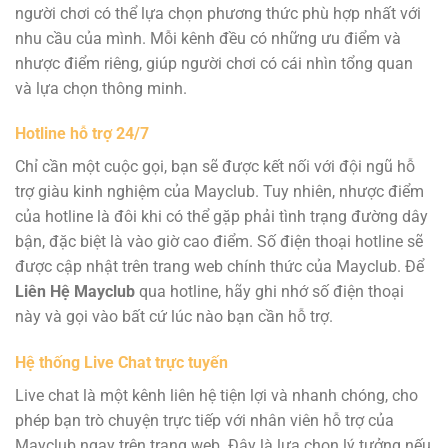
người chơi có thể lựa chọn phương thức phù hợp nhất với
nhu cầu của mình. Mỗi kênh đều có những ưu điểm và
nhược điểm riêng, giúp người chơi có cái nhìn tổng quan
và lựa chọn thông minh.
Hotline hỗ trợ 24/7
Chỉ cần một cuộc gọi, bạn sẽ được kết nối với đội ngũ hỗ
trợ giàu kinh nghiệm của Mayclub. Tuy nhiên, nhược điểm
của hotline là đôi khi có thể gặp phải tình trạng đường dây
bận, đặc biệt là vào giờ cao điểm. Số điện thoại hotline sẽ
được cập nhật trên trang web chính thức của Mayclub. Để
Liên Hệ Mayclub
qua hotline, hãy ghi nhớ số điện thoại
này và gọi vào bất cứ lúc nào bạn cần hỗ trợ.
Hệ thống Live Chat trực tuyến
Live chat là một kênh liên hệ tiện lợi và nhanh chóng, cho
phép bạn trò chuyện trực tiếp với nhân viên hỗ trợ của
Mayclub ngay trên trang web. Đây là lựa chọn lý tưởng nếu