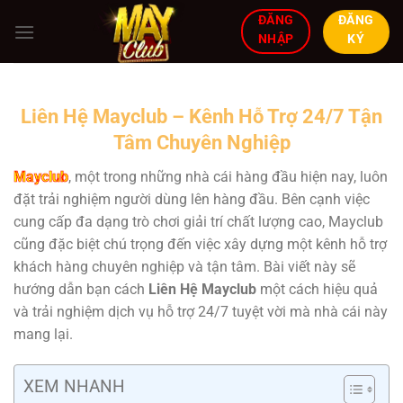
Bỏ
ĐĂNG
ĐĂNG
qua
KÝ
NHẬP
nội
dung
Liên Hệ Mayclub – Kênh Hỗ Trợ 24/7 Tận
Tâm Chuyên Nghiệp
Mayclub
, một trong những nhà cái hàng đầu hiện nay, luôn
đặt trải nghiệm người dùng lên hàng đầu. Bên cạnh việc
cung cấp đa dạng trò chơi giải trí chất lượng cao, Mayclub
cũng đặc biệt chú trọng đến việc xây dựng một kênh hỗ trợ
khách hàng chuyên nghiệp và tận tâm. Bài viết này sẽ
hướng dẫn bạn cách
Liên Hệ Mayclub
một cách hiệu quả
và trải nghiệm dịch vụ hỗ trợ 24/7 tuyệt vời mà nhà cái này
mang lại.
XEM NHANH