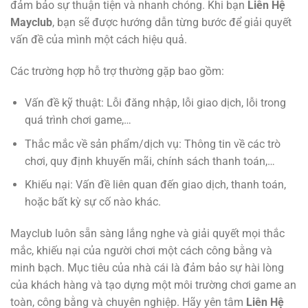
đảm bảo sự thuận tiện và nhanh chóng. Khi bạn
Liên Hệ
Mayclub
, bạn sẽ được hướng dẫn từng bước để giải quyết
vấn đề của mình một cách hiệu quả.
Các trường hợp hỗ trợ thường gặp bao gồm:
Vấn đề kỹ thuật: Lỗi đăng nhập, lỗi giao dịch, lỗi trong
quá trình chơi game,…
Thắc mắc về sản phẩm/dịch vụ: Thông tin về các trò
chơi, quy định khuyến mãi, chính sách thanh toán,…
Khiếu nại: Vấn đề liên quan đến giao dịch, thanh toán,
hoặc bất kỳ sự cố nào khác.
Mayclub luôn sẵn sàng lắng nghe và giải quyết mọi thắc
mắc, khiếu nại của người chơi một cách công bằng và
minh bạch. Mục tiêu của nhà cái là đảm bảo sự hài lòng
của khách hàng và tạo dựng một môi trường chơi game an
toàn, công bằng và chuyên nghiệp. Hãy yên tâm
Liên Hệ