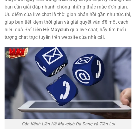
bạn cần giải đáp nhanh chóng những thắc mắc đơn giản.
Ưu điểm của live chat là thời gian phản hồi gần như tức thì,
giúp bạn tiết kiệm thời gian và giải quyết vấn đề một cách
hiệu quả. Để
Liên Hệ Mayclub
qua live chat, hãy tìm biểu
tượng chat trực tuyến trên website của nhà cái.
Các Kênh Liên Hệ Mayclub Đa Dạng và Tiện Lợi