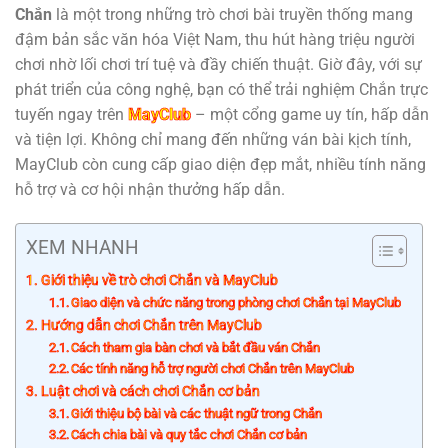
Chắn
là một trong những trò chơi bài truyền thống mang
đậm bản sắc văn hóa Việt Nam, thu hút hàng triệu người
chơi nhờ lối chơi trí tuệ và đầy chiến thuật. Giờ đây, với sự
phát triển của công nghệ, bạn có thể trải nghiệm Chắn trực
tuyến ngay trên
MayClub
– một cổng game uy tín, hấp dẫn
và tiện lợi. Không chỉ mang đến những ván bài kịch tính,
MayClub còn cung cấp giao diện đẹp mắt, nhiều tính năng
hỗ trợ và cơ hội nhận thưởng hấp dẫn.
XEM NHANH
Giới thiệu về trò chơi Chắn và MayClub
Giao diện và chức năng trong phòng chơi Chắn tại MayClub
Hướng dẫn chơi Chắn trên MayClub
Cách tham gia bàn chơi và bắt đầu ván Chắn
Các tính năng hỗ trợ người chơi Chắn trên MayClub
Luật chơi và cách chơi Chắn cơ bản
Giới thiệu bộ bài và các thuật ngữ trong Chắn
Cách chia bài và quy tắc chơi Chắn cơ bản