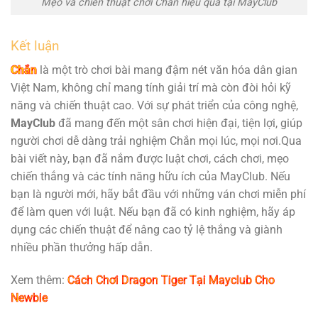
Mẹo và chiến thuật chơi Chắn hiệu quả tại MayClub
Kết luận
Chắn
là một trò chơi bài mang đậm nét văn hóa dân gian
Việt Nam, không chỉ mang tính giải trí mà còn đòi hỏi kỹ
năng và chiến thuật cao. Với sự phát triển của công nghệ,
MayClub
đã mang đến một sân chơi hiện đại, tiện lợi, giúp
người chơi dễ dàng trải nghiệm Chắn mọi lúc, mọi nơi.Qua
bài viết này, bạn đã nắm được luật chơi, cách chơi, mẹo
chiến thắng và các tính năng hữu ích của MayClub. Nếu
bạn là người mới, hãy bắt đầu với những ván chơi miễn phí
để làm quen với luật. Nếu bạn đã có kinh nghiệm, hãy áp
dụng các chiến thuật để nâng cao tỷ lệ thắng và giành
nhiều phần thưởng hấp dẫn.
Xem thêm:
Cách Chơi Dragon Tiger Tại Mayclub Cho
Newbie