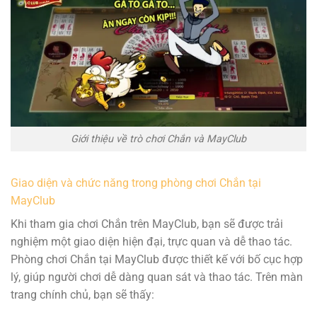
Giới thiệu về trò chơi Chắn và MayClub
Giao diện và chức năng trong phòng chơi Chắn tại
MayClub
Khi tham gia chơi Chắn trên MayClub, bạn sẽ được trải
nghiệm một giao diện hiện đại, trực quan và dễ thao tác.
Phòng chơi Chắn tại MayClub được thiết kế với bố cục hợp
lý, giúp người chơi dễ dàng quan sát và thao tác. Trên màn
trang chính chủ, bạn sẽ thấy: