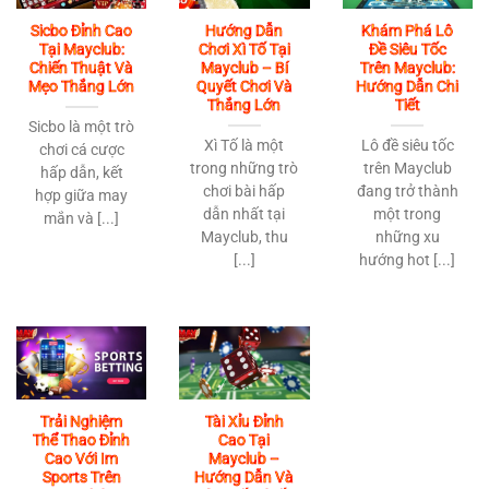
Sicbo Đỉnh Cao
Hướng Dẫn
Khám Phá Lô
Tại Mayclub:
Chơi Xì Tố Tại
Đề Siêu Tốc
Chiến Thuật Và
Mayclub – Bí
Trên Mayclub:
Mẹo Thắng Lớn
Quyết Chơi Và
Hướng Dẫn Chi
Thắng Lớn
Tiết
Sicbo là một trò
Xì Tố là một
Lô đề siêu tốc
chơi cá cược
trong những trò
trên Mayclub
hấp dẫn, kết
chơi bài hấp
đang trở thành
hợp giữa may
dẫn nhất tại
một trong
mắn và [...]
Mayclub, thu
những xu
[...]
hướng hot [...]
Trải Nghiệm
Tài Xỉu Đỉnh
Thể Thao Đỉnh
Cao Tại
Cao Với Im
Mayclub –
Sports Trên
Hướng Dẫn Và