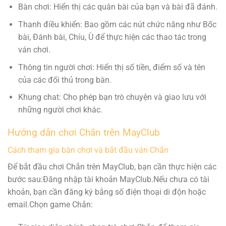
Bàn chơi: Hiển thị các quân bài của bạn và bài đã đánh.
Thanh điều khiển: Bao gồm các nút chức năng như Bốc
bài, Đánh bài, Chíu, Ù để thực hiện các thao tác trong
ván chơi.
Thông tin người chơi: Hiển thị số tiền, điểm số và tên
của các đối thủ trong bàn.
Khung chat: Cho phép bạn trò chuyện và giao lưu với
những người chơi khác.
Hướng dẫn chơi Chắn trên MayClub
Cách tham gia bàn chơi và bắt đầu ván Chắn
Để bắt đầu chơi Chắn trên MayClub, bạn cần thực hiện các
bước sau:Đăng nhập tài khoản MayClub.Nếu chưa có tài
khoản, bạn cần đăng ký bằng số điện thoại di độn hoặc
email.Chọn game Chắn: