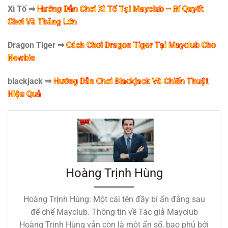
Xì Tố
⇒
Hướng Dẫn Chơi Xì Tố Tại Mayclub – Bí Quyết
Chơi Và Thắng Lớn
Dragon Tiger
⇒
Cách Chơi Dragon Tiger Tại Mayclub Cho
Newbie
blackjack
⇒
Hướng Dẫn Chơi Blackjack Và Chiến Thuật
Hiệu Quả
Hoàng Trịnh Hùng
Hoàng Trịnh Hùng: Một cái tên đầy bí ẩn đằng sau
đế chế Mayclub. Thông tin về Tác giả Mayclub
Hoàng Trịnh Hùng vẫn còn là một ẩn số, bao phủ bởi