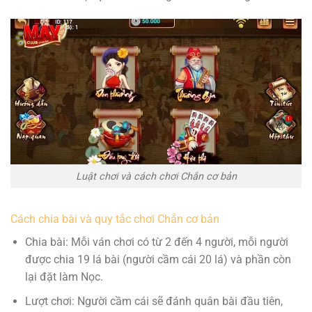
Luật chơi và cách chơi Chắn cơ bản
Cách chia bài và quy tắc chơi Chắn cơ bản
Chia bài: Mỗi ván chơi có từ 2 đến 4 người, mỗi người
được chia 19 lá bài (người cầm cái 20 lá) và phần còn
lại đặt làm Nọc.
Lượt chơi: Người cầm cái sẽ đánh quân bài đầu tiên,