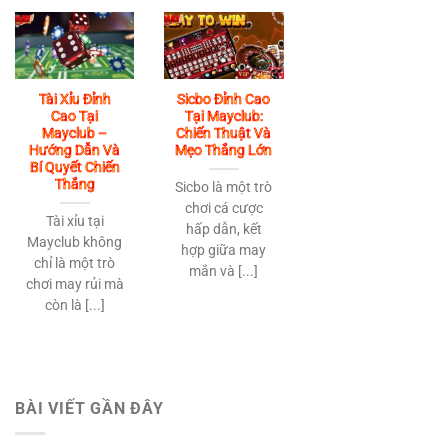
Tài Xỉu Đỉnh
Sicbo Đỉnh Cao
Cao Tại
Tại Mayclub:
Mayclub –
Chiến Thuật Và
Hướng Dẫn Và
Mẹo Thắng Lớn
Bí Quyết Chiến
Thắng
Sicbo là một trò
chơi cá cược
Tài xỉu tại
hấp dẫn, kết
Mayclub không
hợp giữa may
chỉ là một trò
mắn và [...]
chơi may rủi mà
còn là [...]
BÀI VIẾT GẦN ĐÂY