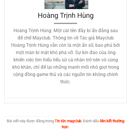
Hoàng Trịnh Hùng
Hoàng Trịnh Hùng: Một cái tên đầy bí ẩn đằng sau
đế chế Mayclub. Thông tin về Tác giả Mayclub
Hoàng Trịnh Hùng vẫn còn là một ẩn số, bao phủ bởi
một màn bí mật khó phá vỡ. Sự kín đáo của ông
khiến việc tìm hiểu tiểu sử cá nhân trở nên vô cùng
khó khăn, chỉ để lại những manh mối nhỏ giọt trong
cộng đồng game thủ và các nguồn tin không chính
thức.
Bài viết này được đăng trong
Tin tức mayclub
. Đánh dấu
liên kết thường
trực
.