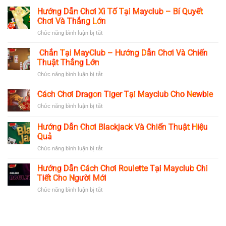
Hướng Dẫn Chơi Xì Tố Tại Mayclub – Bí Quyết
Chơi Và Thắng Lớn
Chức năng bình luận bị tắt
ở
Hướng
Dẫn
Chắn Tại MayClub – Hướng Dẫn Chơi Và Chiến
Chơi
Thuật Thắng Lớn
Xì
Chức năng bình luận bị tắt
ở
Tố
Chắn
Tại
Tại
Cách Chơi Dragon Tiger Tại Mayclub Cho Newbie
Mayclub
MayClub
–
Chức năng bình luận bị tắt
ở
–
Bí
Cách
Hướng
Quyết
Chơi
Hướng Dẫn Chơi Blackjack Và Chiến Thuật Hiệu
Dẫn
Chơi
Dragon
Chơi
Quả
Và
Tiger
Và
Thắng
Chức năng bình luận bị tắt
ở
Tại
Chiến
Lớn
Hướng
Mayclub
Thuật
Dẫn
Cho
Hướng Dẫn Cách Chơi Roulette Tại Mayclub Chi
Thắng
Chơi
Newbie
Tiết Cho Người Mới
Lớn
Blackjack
Chức năng bình luận bị tắt
ở
Và
Hướng
Chiến
Dẫn
Thuật
Cách
Hiệu
Chơi
Quả