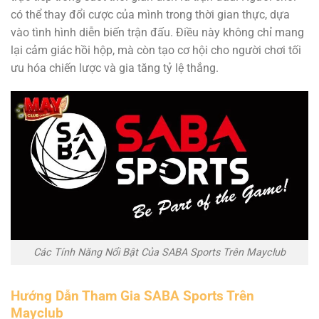
có thể thay đổi cược của mình trong thời gian thực, dựa
vào tình hình diễn biến trận đấu. Điều này không chỉ mang
lại cảm giác hồi hộp, mà còn tạo cơ hội cho người chơi tối
ưu hóa chiến lược và gia tăng tỷ lệ thắng.
Các Tính Năng Nổi Bật Của SABA Sports Trên Mayclub
Hướng Dẫn Tham Gia SABA Sports Trên
Mayclub