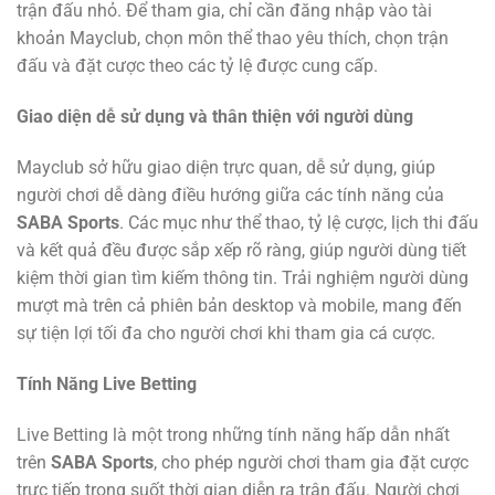
trận đấu nhỏ. Để tham gia, chỉ cần đăng nhập vào tài
khoản Mayclub, chọn môn thể thao yêu thích, chọn trận
đấu và đặt cược theo các tỷ lệ được cung cấp.
Giao diện dễ sử dụng và thân thiện với người dùng
Mayclub sở hữu giao diện trực quan, dễ sử dụng, giúp
người chơi dễ dàng điều hướng giữa các tính năng của
SABA Sports
. Các mục như thể thao, tỷ lệ cược, lịch thi đấu
và kết quả đều được sắp xếp rõ ràng, giúp người dùng tiết
kiệm thời gian tìm kiếm thông tin. Trải nghiệm người dùng
mượt mà trên cả phiên bản desktop và mobile, mang đến
sự tiện lợi tối đa cho người chơi khi tham gia cá cược.
Tính Năng Live Betting
Live Betting là một trong những tính năng hấp dẫn nhất
trên
SABA Sports
, cho phép người chơi tham gia đặt cược
trực tiếp trong suốt thời gian diễn ra trận đấu. Người chơi