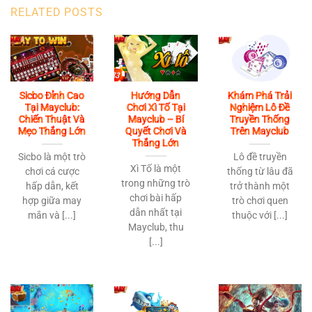
RELATED POSTS
Sicbo Đỉnh Cao
Hướng Dẫn
Khám Phá Trải
Tại Mayclub:
Chơi Xì Tố Tại
Nghiệm Lô Đề
Chiến Thuật Và
Mayclub – Bí
Truyền Thống
Mẹo Thắng Lớn
Quyết Chơi Và
Trên Mayclub
Thắng Lớn
Sicbo là một trò
Lô đề truyền
Xì Tố là một
chơi cá cược
thống từ lâu đã
trong những trò
hấp dẫn, kết
trở thành một
chơi bài hấp
hợp giữa may
trò chơi quen
dẫn nhất tại
mắn và [...]
thuộc với [...]
Mayclub, thu
[...]