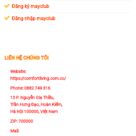
Đăng ký mayclub
Đăng nhập mayclub
LIÊN HỆ CHÚNG TÔI
Website:
https://comfortliving.com.co/
Phone:
0882 749 316
15 P. Nguyễn Gia Thiều,
Trần Hưng Đạo, Hoàn Kiếm,
Hà Nội 100000, Việt Nam
ZIP: 700000
Mail: