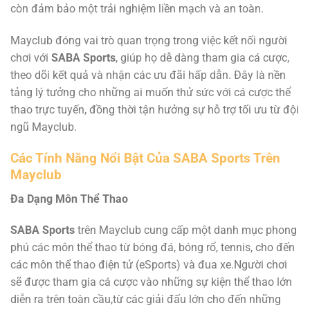
còn đảm bảo một trải nghiệm liền mạch và an toàn.
Mayclub đóng vai trò quan trọng trong việc kết nối người
chơi với
SABA Sports
, giúp họ dễ dàng tham gia cá cược,
theo dõi kết quả và nhận các ưu đãi hấp dẫn. Đây là nền
tảng lý tưởng cho những ai muốn thử sức với cá cược thể
thao trực tuyến, đồng thời tận hưởng sự hỗ trợ tối ưu từ đội
ngũ Mayclub.
Các Tính Năng Nổi Bật Của SABA Sports Trên
Mayclub
Đa Dạng Môn Thể Thao
SABA Sports
trên Mayclub cung cấp một danh mục phong
phú các môn thể thao từ bóng đá, bóng rổ, tennis, cho đến
các môn thể thao điện tử (eSports) và đua xe.Người chơi
sẽ được tham gia cá cược vào những sự kiện thể thao lớn
diễn ra trên toàn cầu,từ các giải đấu lớn cho đến những