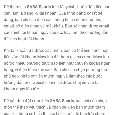
Để tham gia
SABA Sports
trên Mayclub, bước đầu tiên bạn
cần làm là đăng ký tài khoản. Quá trình đăng ký rất dễ
dàng; bạn chỉ cần điền các thông tin cá nhân như tên,
email, số điện thoại và mật khẩu. Bạn sẽ nhận được email
xác minh tài khoản ngay sau đó, hãy làm theo hướng dẫn
để kích hoạt tài khoản.
Khi tài khoản đã được xác minh, bạn có thể tiến hành nạp
tiền vào tài khoản Mayclub để tham gia cá cược. Mayclub
hỗ trợ nhiều phương thức nạp tiền như chuyển khoản ngân
hàng, ví điện tử và thẻ cào. Bạn chỉ cần chọn phương thức
phù hợp, nhập số tiền muốn nạp và làm theo các bước
hướng dẫn trên website. Tiền sẽ được chuyển vào tài
khoản ngay lập tức.
Để bắt đầu đặt cược trên
SABA Sports
, bạn chỉ cần chọn
môn thể thao yêu thích và chọn sự kiện bạn muốn tham
gia. Hệ thống sẽ hiển thị các tỷ lệ cược để bạn lựa chọn.