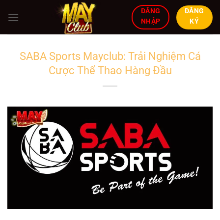
Bỏ
ĐĂNG
ĐĂNG
qua
KÝ
NHẬP
nội
dung
SABA Sports Mayclub: Trải Nghiệm Cá
Cược Thể Thao Hàng Đầu