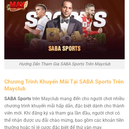
Hướng Dẫn Tham Gia SABA Sports Trên Mayclub
Chương Trình Khuyến Mãi Tại SABA Sports Trên
Mayclub
SABA Sports
trên Mayclub mang đến cho người chơi nhiều
chương trình khuyến mãi hấp dẫn, đặc biệt dành cho thành
viên mới. Khi đăng ký và tham gia lần đầu, người chơi có
thể nhận được ưu đãi chào mừng, bao gồm các khoản tiền
thưởng hoặc tỷ lệ cược đặc biệt để thử vận may.