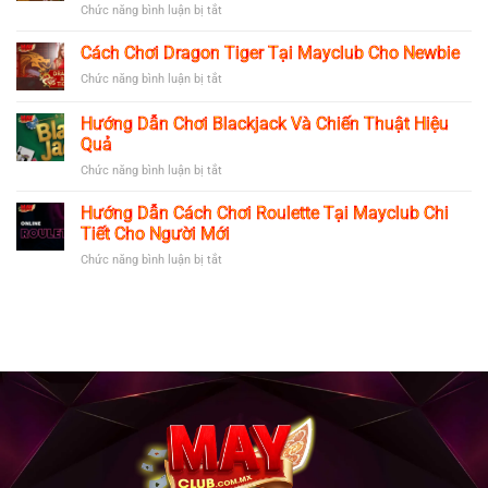
Chức năng bình luận bị tắt
ở
Tố
Chắn
Tại
Tại
Cách Chơi Dragon Tiger Tại Mayclub Cho Newbie
Mayclub
MayClub
–
Chức năng bình luận bị tắt
ở
–
Bí
Cách
Hướng
Quyết
Chơi
Hướng Dẫn Chơi Blackjack Và Chiến Thuật Hiệu
Dẫn
Chơi
Dragon
Chơi
Quả
Và
Tiger
Và
Thắng
Chức năng bình luận bị tắt
ở
Tại
Chiến
Lớn
Hướng
Mayclub
Thuật
Dẫn
Cho
Hướng Dẫn Cách Chơi Roulette Tại Mayclub Chi
Thắng
Chơi
Newbie
Tiết Cho Người Mới
Lớn
Blackjack
Chức năng bình luận bị tắt
ở
Và
Hướng
Chiến
Dẫn
Thuật
Cách
Hiệu
Chơi
Quả
Roulette
Tại
Mayclub
Chi
Tiết
Cho
Người
Mới