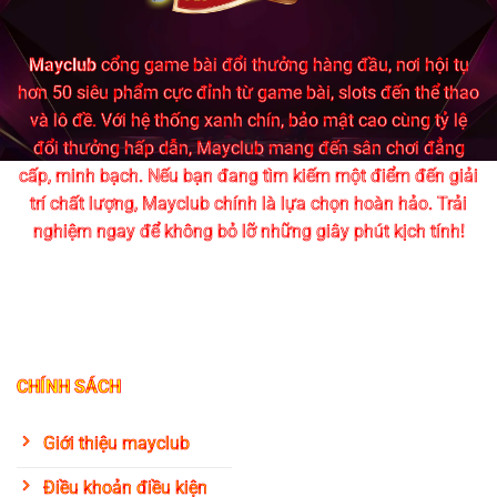
Mayclub
cổng game bài đổi thưởng hàng đầu, nơi hội tụ
hơn 50 siêu phẩm cực đỉnh từ game bài, slots đến thể thao
và lô đề. Với hệ thống xanh chín, bảo mật cao cùng tỷ lệ
đổi thưởng hấp dẫn, Mayclub mang đến sân chơi đẳng
cấp, minh bạch. Nếu bạn đang tìm kiếm một điểm đến giải
trí chất lượng, Mayclub chính là lựa chọn hoàn hảo. Trải
nghiệm ngay để không bỏ lỡ những giây phút kịch tính!
CHÍNH SÁCH
Giới thiệu mayclub
Điều khoản điều kiện