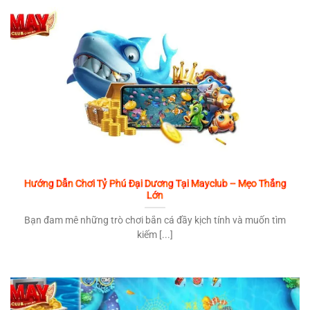
Hướng Dẫn Chơi Tỷ Phú Đại Dương Tại Mayclub – Mẹo Thắng
Lớn
Bạn đam mê những trò chơi bắn cá đầy kịch tính và muốn tìm
kiếm [...]