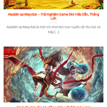
Aladdin tại Mayclub – Trải Nghiệm Game Slot Hấp Dẫn, Thắng
Lớn
Aladdin tại Mayclub là một trò chơi slot trực tuyến rất thu hút và
hấp [...]