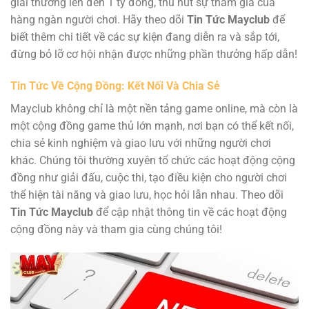
giải thưởng lên đến 1 tỷ đồng, thu hút sự tham gia của
hàng ngàn người chơi. Hãy theo dõi
Tin Tức Mayclub
để
biết thêm chi tiết về các sự kiện đang diễn ra và sắp tới,
đừng bỏ lỡ cơ hội nhận được những phần thưởng hấp dẫn!
Tin Tức Về Cộng Đồng: Kết Nối Và Chia Sẻ
Mayclub không chỉ là một nền tảng game online, mà còn là
một cộng đồng game thủ lớn mạnh, nơi bạn có thể kết nối,
chia sẻ kinh nghiệm và giao lưu với những người chơi
khác. Chúng tôi thường xuyên tổ chức các hoạt động cộng
đồng như giải đấu, cuộc thi, tạo điều kiện cho người chơi
thể hiện tài năng và giao lưu, học hỏi lẫn nhau. Theo dõi
Tin Tức Mayclub
để cập nhật thông tin về các hoạt động
cộng đồng này và tham gia cùng chúng tôi!