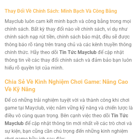
Thay Đổi Về Chính Sách: Minh Bạch Và Công Bằng
Mayclub luôn cam kết minh bạch và công bằng trong mọi
chính sách. Bất kỳ thay đổi nào về chính sách, ví dụ như
chính sách nạp rút tiền, chính sách bảo mật, đều sẽ được
thông báo rõ ràng trên trang chủ và các kênh truyền thông
chính thức. Hãy theo dõi
Tin Tức Mayclub
để cập nhật
thông tin về các thay đổi chính sách và đảm bảo bạn luôn
hiểu rõ quyền lợi của mình.
Chia Sẻ Về Kinh Nghiệm Chơi Game: Nâng Cao
Về Kỹ Năng
Để có những trải nghiệm tuyệt vời và thành công khi chơi
game tại Mayclub, việc nắm vững kỹ năng và chiến lược là
điều vô cùng quan trọng. Bên cạnh việc theo dõi
Tin Tức
Mayclub
để cập nhật thông tin mới nhất về các trò chơi và
sự kiện, bạn cũng cần chú trọng đến những kinh nghiệm
chơi game hữu ích sau đây: