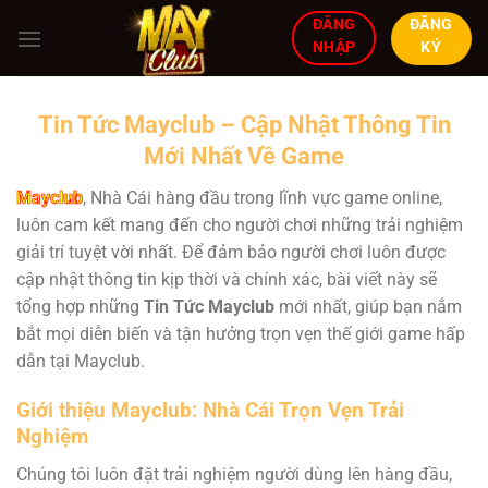
Bỏ
ĐĂNG
ĐĂNG
qua
KÝ
NHẬP
nội
dung
Tin Tức Mayclub – Cập Nhật Thông Tin
Mới Nhất Về Game
Mayclub
, Nhà Cái hàng đầu trong lĩnh vực game online,
luôn cam kết mang đến cho người chơi những trải nghiệm
giải trí tuyệt vời nhất. Để đảm bảo người chơi luôn được
cập nhật thông tin kịp thời và chính xác, bài viết này sẽ
tổng hợp những
Tin Tức Mayclub
mới nhất, giúp bạn nắm
bắt mọi diễn biến và tận hưởng trọn vẹn thế giới game hấp
dẫn tại Mayclub.
Giới thiệu Mayclub: Nhà Cái Trọn Vẹn Trải
Nghiệm
Chúng tôi luôn đặt trải nghiệm người dùng lên hàng đầu,