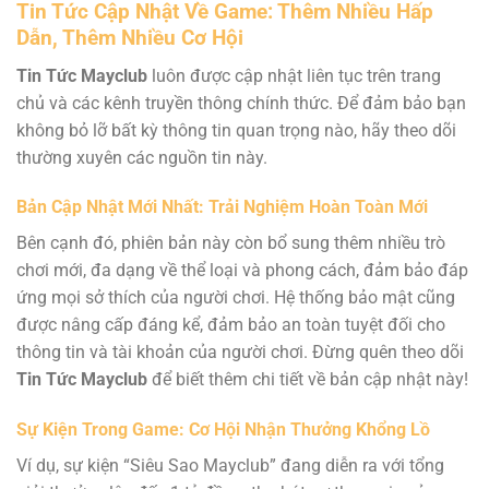
Tin Tức Cập Nhật Về Game: Thêm Nhiều Hấp
Dẫn, Thêm Nhiều Cơ Hội
Tin Tức Mayclub
luôn được cập nhật liên tục trên trang
chủ và các kênh truyền thông chính thức. Để đảm bảo bạn
không bỏ lỡ bất kỳ thông tin quan trọng nào, hãy theo dõi
thường xuyên các nguồn tin này.
Bản Cập Nhật Mới Nhất: Trải Nghiệm Hoàn Toàn Mới
Bên cạnh đó, phiên bản này còn bổ sung thêm nhiều trò
chơi mới, đa dạng về thể loại và phong cách, đảm bảo đáp
ứng mọi sở thích của người chơi. Hệ thống bảo mật cũng
được nâng cấp đáng kể, đảm bảo an toàn tuyệt đối cho
thông tin và tài khoản của người chơi. Đừng quên theo dõi
Tin Tức Mayclub
để biết thêm chi tiết về bản cập nhật này!
Sự Kiện Trong Game: Cơ Hội Nhận Thưởng Khổng Lồ
Ví dụ, sự kiện “Siêu Sao Mayclub” đang diễn ra với tổng