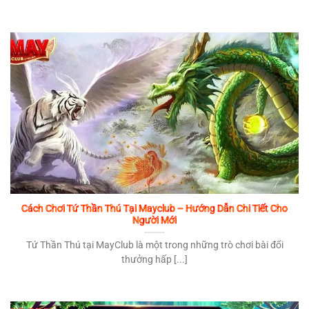
Cách Chơi Tứ Thần Thú Tại Mayclub – Hướng Dẫn Chi Tiết Cho
Người Mới
Tứ Thần Thú tại MayClub là một trong những trò chơi bài đổi
thưởng hấp [...]