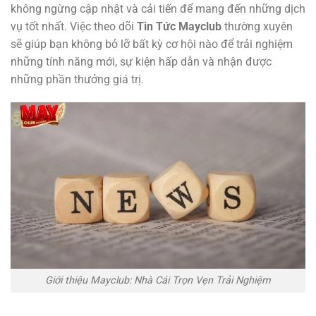
không ngừng cập nhật và cải tiến để mang đến những dịch
vụ tốt nhất. Việc theo dõi
Tin Tức Mayclub
thường xuyên
sẽ giúp bạn không bỏ lỡ bất kỳ cơ hội nào để trải nghiệm
những tính năng mới, sự kiện hấp dẫn và nhận được
những phần thưởng giá trị.
Giới thiệu Mayclub: Nhà Cái Trọn Vẹn Trải Nghiệm