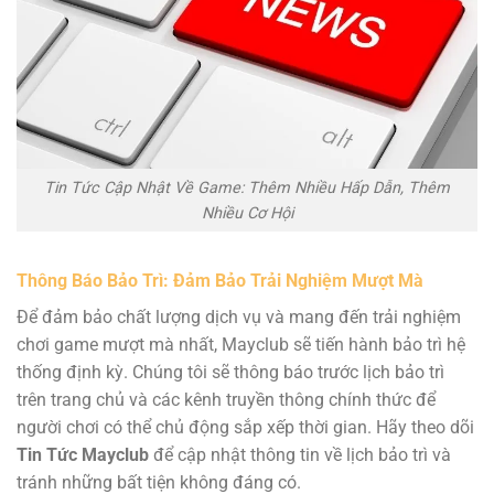
Tin Tức Cập Nhật Về Game: Thêm Nhiều Hấp Dẫn, Thêm
Nhiều Cơ Hội
Thông Báo Bảo Trì: Đảm Bảo Trải Nghiệm Mượt Mà
Để đảm bảo chất lượng dịch vụ và mang đến trải nghiệm
chơi game mượt mà nhất, Mayclub sẽ tiến hành bảo trì hệ
thống định kỳ. Chúng tôi sẽ thông báo trước lịch bảo trì
trên trang chủ và các kênh truyền thông chính thức để
người chơi có thể chủ động sắp xếp thời gian. Hãy theo dõi
Tin Tức Mayclub
để cập nhật thông tin về lịch bảo trì và
tránh những bất tiện không đáng có.