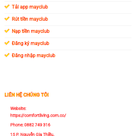
Tải app mayclub
Rút tiền mayclub
Nạp tiền mayclub
Đăng ký mayclub
Đăng nhập mayclub
LIÊN HỆ CHÚNG TÔI
Website:
https://comfortliving.com.co/
Phone:
0882 749 316
15 P. Nguyễn Gia Thiều,