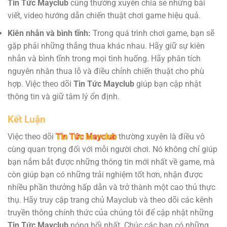
Tin Tức Mayclub
cũng thường xuyên chia sẻ những bài
viết, video hướng dẫn chiến thuật chơi game hiệu quả.
Kiên nhẫn và bình tĩnh:
Trong quá trình chơi game, bạn sẽ
gặp phải những thắng thua khác nhau. Hãy giữ sự kiên
nhẫn và bình tĩnh trong mọi tình huống. Hãy phân tích
nguyên nhân thua lỗ và điều chỉnh chiến thuật cho phù
hợp. Việc theo dõi
Tin Tức Mayclub
giúp bạn cập nhật
thông tin và giữ tâm lý ổn định.
Kết Luận
Việc theo dõi
Tin Tức Mayclub
thường xuyên là điều vô
cùng quan trọng đối với mỗi người chơi. Nó không chỉ giúp
bạn nắm bắt được những thông tin mới nhất về game, mà
còn giúp bạn có những trải nghiệm tốt hơn, nhận được
nhiều phần thưởng hấp dẫn và trở thành một cao thủ thực
thụ. Hãy truy cập trang chủ Mayclub và theo dõi các kênh
truyền thông chính thức của chúng tôi để cập nhật những
Tin Tức Mayclub
nóng hổi nhất. Chúc các bạn có những