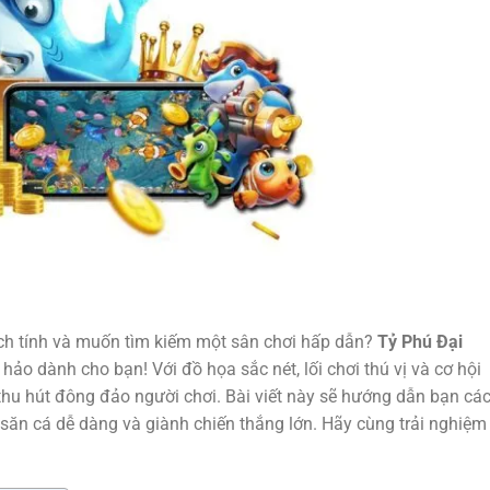
ch tính và muốn tìm kiếm một sân chơi hấp dẫn?
Tỷ Phú Đại
hảo dành cho bạn! Với đồ họa sắc nét, lối chơi thú vị và cơ hội
hu hút đông đảo người chơi. Bài viết này sẽ hướng dẫn bạn cá
 săn cá dễ dàng và giành chiến thắng lớn. Hãy cùng trải nghiệm