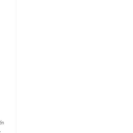
Tại
Mayclub
Chi
Tiết
Cho
Người
Mới
ến
,