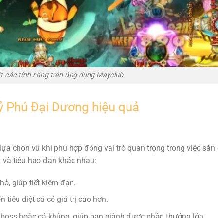
ặt các tính năng trên ứng dụng Mayclub
ỷ Phú Đại Dương hiệu quả
c lựa chọn vũ khí phù hợp đóng vai trò quan trọng trong việc săn
 và tiêu hao đạn khác nhau:
ỏ, giúp tiết kiệm đạn.
tiêu diệt cá có giá trị cao hơn.
 boss hoặc cá khủng, giúp bạn giành được phần thưởng lớn.