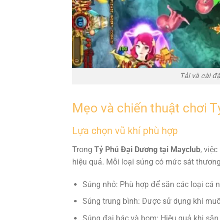
Tải và cài đ
Mẹo và chiến thuật chơi T
Lựa chọn vũ khí phù hợp
Trong
Tỷ Phú Đại Dương tại Mayclub
, việ
hiệu quả. Mỗi loại súng có mức sát thương
Súng nhỏ: Phù hợp để săn các loại cá nh
Súng trung bình: Được sử dụng khi muốn 
Súng đại bác và bom: Hiệu quả khi săn