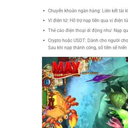
Chuyển khoản ngân hàng: Liên kết tài k
Ví điện tử: Hỗ trợ nạp tiền qua ví điện
Thẻ cào điện thoại di động như: Nạp qu
Crypto hoặc USDT: Dành cho người chơi
Sau khi nạp thành công, số tiền sẽ hiển 