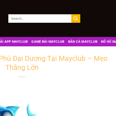
ẢI APP MAYCLUB
GAME BÀI MAYCLUB
BẮN CÁ MAYCLUB
NỔ HŨ M
Phú Đại Dương Tại Mayclub – Mẹo
Thắng Lớn