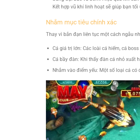
Kết hợp vũ khí linh hoạt sẽ giúp bạn tối
Nhắm mục tiêu chính xác
Thay vì bắn đạn liên tục một cách ngẫu n
Cá giá trị lớn: Các loài cá hiếm, cá bos
Cá bầy đàn: Khi thấy đàn cá nhỏ xuất h
Nhắm vào điểm yếu: Một số loại cá có đi