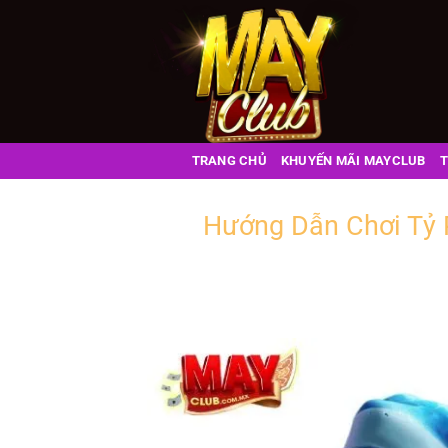
Bỏ
qua
nội
dung
TRANG CHỦ
KHUYẾN MÃI MAYCLUB
T
Hướng Dẫn Chơi Tỷ 