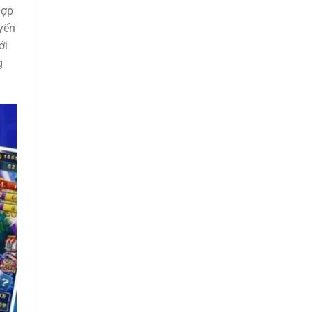
hợp
yến
ới
g